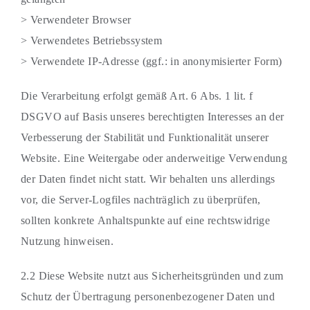
> Verwendeter Browser
> Verwendetes Betriebssystem
> Verwendete IP-Adresse (ggf.: in anonymisierter Form)
Die Verarbeitung erfolgt gemäß Art. 6 Abs. 1 lit. f
DSGVO auf Basis unseres berechtigten Interesses an der
Verbesserung der Stabilität und Funktionalität unserer
Website. Eine Weitergabe oder anderweitige Verwendung
der Daten findet nicht statt. Wir behalten uns allerdings
vor, die Server-Logfiles nachträglich zu überprüfen,
sollten konkrete Anhaltspunkte auf eine rechtswidrige
Nutzung hinweisen.
2.2 Diese Website nutzt aus Sicherheitsgründen und zum
Schutz der Übertragung personenbezogener Daten und