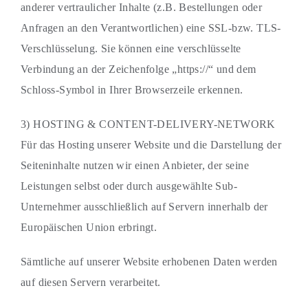
anderer vertraulicher Inhalte (z.B. Bestellungen oder
Anfragen an den Verantwortlichen) eine SSL-bzw. TLS-
Verschlüsselung. Sie können eine verschlüsselte
Verbindung an der Zeichenfolge „https://“ und dem
Schloss-Symbol in Ihrer Browserzeile erkennen.
3) HOSTING & CONTENT-DELIVERY-NETWORK
Für das Hosting unserer Website und die Darstellung der
Seiteninhalte nutzen wir einen Anbieter, der seine
Leistungen selbst oder durch ausgewählte Sub-
Unternehmer ausschließlich auf Servern innerhalb der
Europäischen Union erbringt.
Sämtliche auf unserer Website erhobenen Daten werden
auf diesen Servern verarbeitet.