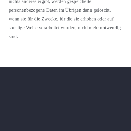
nichts anderes ergibt, werden gespeicherte
personenbezogene Daten im Übrigen dann gelöscht,
wenn sie für die Zwecke, für die sie erhoben oder auf
sonstige Weise verarbeitet wurden, nicht mehr notwendig
sind.