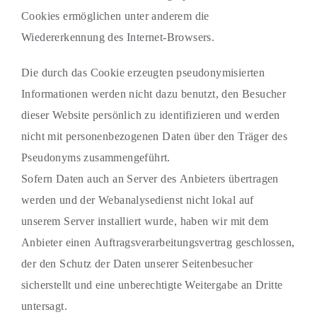
Cookies ermöglichen unter anderem die
Wiedererkennung des Internet-Browsers.
Die durch das Cookie erzeugten pseudonymisierten
Informationen werden nicht dazu benutzt, den Besucher
dieser Website persönlich zu identifizieren und werden
nicht mit personenbezogenen Daten über den Träger des
Pseudonyms zusammengeführt.
Sofern Daten auch an Server des Anbieters übertragen
werden und der Webanalysedienst nicht lokal auf
unserem Server installiert wurde, haben wir mit dem
Anbieter einen Auftragsverarbeitungsvertrag geschlossen,
der den Schutz der Daten unserer Seitenbesucher
sicherstellt und eine unberechtigte Weitergabe an Dritte
untersagt.