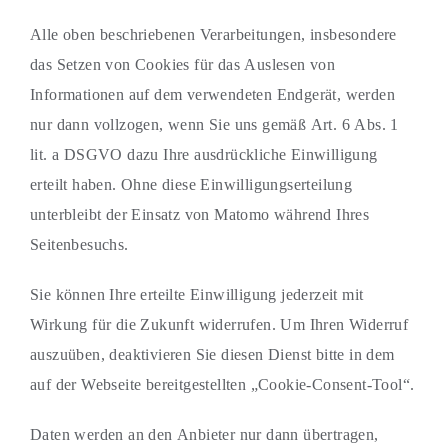
Alle oben beschriebenen Verarbeitungen, insbesondere
das Setzen von Cookies für das Auslesen von
Informationen auf dem verwendeten Endgerät, werden
nur dann vollzogen, wenn Sie uns gemäß Art. 6 Abs. 1
lit. a DSGVO dazu Ihre ausdrückliche Einwilligung
erteilt haben. Ohne diese Einwilligungserteilung
unterbleibt der Einsatz von Matomo während Ihres
Seitenbesuchs.
Sie können Ihre erteilte Einwilligung jederzeit mit
Wirkung für die Zukunft widerrufen. Um Ihren Widerruf
auszuüben, deaktivieren Sie diesen Dienst bitte in dem
auf der Webseite bereitgestellten „Cookie-Consent-Tool“.
Daten werden an den Anbieter nur dann übertragen,