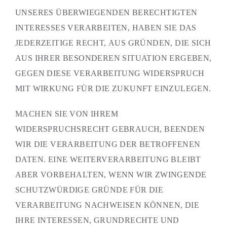
UNSERES ÜBERWIEGENDEN BERECHTIGTEN
INTERESSES VERARBEITEN, HABEN SIE DAS
JEDERZEITIGE RECHT, AUS GRÜNDEN, DIE SICH
AUS IHRER BESONDEREN SITUATION ERGEBEN,
GEGEN DIESE VERARBEITUNG WIDERSPRUCH
MIT WIRKUNG FÜR DIE ZUKUNFT EINZULEGEN.
MACHEN SIE VON IHREM
WIDERSPRUCHSRECHT GEBRAUCH, BEENDEN
WIR DIE VERARBEITUNG DER BETROFFENEN
DATEN. EINE WEITERVERARBEITUNG BLEIBT
ABER VORBEHALTEN, WENN WIR ZWINGENDE
SCHUTZWÜRDIGE GRÜNDE FÜR DIE
VERARBEITUNG NACHWEISEN KÖNNEN, DIE
IHRE INTERESSEN, GRUNDRECHTE UND