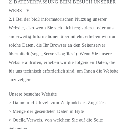
2) DATENERFASSUNG BEIM BESUCH UNSERER
WEBSITE
2.1 Bei der bloß informatorischen Nutzung unserer
Website, also wenn Sie sich nicht registrieren oder uns
anderweitig Informationen übermitteln, erheben wir nur
solche Daten, die Ihr Browser an den Seitenserver
übermittelt (sog. „Server-Logfiles“). Wenn Sie unsere
Website aufrufen, erheben wir die folgenden Daten, die
für uns technisch erforderlich sind, um Ihnen die Website
anzuzeigen:
Unsere besuchte Website
> Datum und Uhrzeit zum Zeitpunkt des Zugriffes
> Menge der gesendeten Daten in Byte
> Quelle/Verweis, von welchem Sie auf die Seite
gelangten