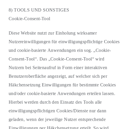
8) TOOLS UND SONSTIGES
Cookie-Consent-Tool
Diese Website nutzt zur Einholung wirksamer
Nutzereinwilligungen für einwilligungspflichtige Cookies
und cookie-basierte Anwendungen ein sog. „Cookie-
Consent-Tool“. Das „Cookie-Consent-Tool“ wird
Nutzern bei Seitenaufruf in Form einer interaktiven
Benutzeroberfläche angezeigt, auf welcher sich per
Häkchensetzung Einwilligungen für bestimmte Cookies
und/oder cookie-basierte Anwendungen erteilen lassen.
Hierbei werden durch den Einsatz des Tools alle
einwilligungspflichtigen Cookies/Dienste nur dann
geladen, wenn der jeweilige Nutzer entsprechende
Einwilligungen per Häkchensetzung erteilt. So wird