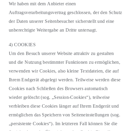
Wir haben mit dem Anbieter einen
Auftragsverarbeitungsvertrag geschlossen, der den Schutz
der Daten unserer Seitenbesucher sicherstellt und eine
unberechtigte Weitergabe an Dritte untersagt.
4) COOKIES
Um den Besuch unserer Website attraktiv zu gestalten
und die Nutzung bestimmter Funktionen zu ermöglichen,
verwenden wir Cookies, also kleine Textdateien, die auf
Ihrem Endgerät abgelegt werden. Teilweise werden diese
Cookies nach Schließen des Browsers automatisch
wieder gelöscht (sog. „Session-Cookies“), teilweise
verbleiben diese Cookies länger auf Ihrem Endgerät und
ermöglichen das Speichern von Seiteneinstellungen (sog.
„persistente Cookies“). Im letzteren Fall können Sie die