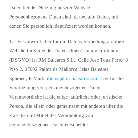
Daten bei der Nutzung unserer Website.
Personenbezogene Daten sind hierbei alle Daten, mit
denen Sie persönlich identifiziert werden können.
1.2 Verantwortlicher für die Datenverarbeitung auf dieser
Website im Sinne der Datenschutz-Grundverordnung
(DSGVO) ist RM Baleares S.L., Calle Jose Tous Ferrer 8
Piso 2, 07002 Palma de Mallorca, Islas Baleares,
Spanien, E-Mail:
oficina@rm-baleares.com
. Der für die
Verarbeitung von personenbezogenen Daten
Verantwortliche ist diejenige natürliche oder juristische
Person, die allein oder gemeinsam mit anderen über die
Zwecke und Mittel der Verarbeitung von
personenbezogenen Daten entscheidet.