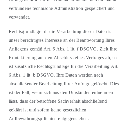
verbundene technische Administration gespeichert und
verwendet.
Rechtsgrundlage für die Verarbeitung dieser Daten ist
unser berechtigtes Interesse an der Beantwortung Ihres
Anliegens gemäß Art. 6 Abs. 1 lit. f DSGVO. Zielt Ihre
Kontaktierung auf den Abschluss eines Vertrages ab, so
ist zusätzliche Rechtsgrundlage für die Verarbeitung Art.
6 Abs. 1 lit. b DSGVO. Ihre Daten werden nach
abschließender Bearbeitung Ihrer Anfrage gelöscht. Dies
ist der Fall, wenn sich aus den Umständen entnehmen
lässt, dass der betroffene Sachverhalt abschließend
geklärt ist und sofern keine gesetzlichen
Aufbewahrungspflichten entgegenstehen.