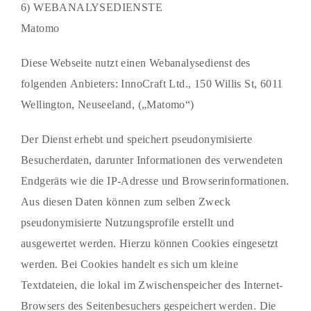
6) WEBANALYSEDIENSTE
Matomo
Diese Webseite nutzt einen Webanalysedienst des
folgenden Anbieters: InnoCraft Ltd., 150 Willis St, 6011
Wellington, Neuseeland, („Matomo“)
Der Dienst erhebt und speichert pseudonymisierte
Besucherdaten, darunter Informationen des verwendeten
Endgeräts wie die IP-Adresse und Browserinformationen.
Aus diesen Daten können zum selben Zweck
pseudonymisierte Nutzungsprofile erstellt und
ausgewertet werden. Hierzu können Cookies eingesetzt
werden. Bei Cookies handelt es sich um kleine
Textdateien, die lokal im Zwischenspeicher des Internet-
Browsers des Seitenbesuchers gespeichert werden. Die