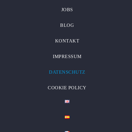
JOBS
BLOG
KONTAKT
IMPRESSUM
DATENSCHUTZ
COOKIE POLICY