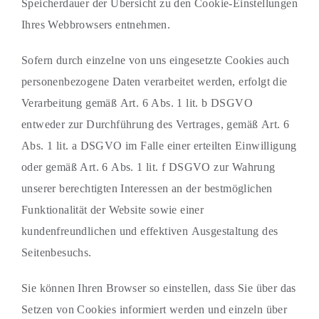
Speicherdauer der Übersicht zu den Cookie-Einstellungen
Ihres Webbrowsers entnehmen.
Sofern durch einzelne von uns eingesetzte Cookies auch
personenbezogene Daten verarbeitet werden, erfolgt die
Verarbeitung gemäß Art. 6 Abs. 1 lit. b DSGVO
entweder zur Durchführung des Vertrages, gemäß Art. 6
Abs. 1 lit. a DSGVO im Falle einer erteilten Einwilligung
oder gemäß Art. 6 Abs. 1 lit. f DSGVO zur Wahrung
unserer berechtigten Interessen an der bestmöglichen
Funktionalität der Website sowie einer
kundenfreundlichen und effektiven Ausgestaltung des
Seitenbesuchs.
Sie können Ihren Browser so einstellen, dass Sie über das
Setzen von Cookies informiert werden und einzeln über