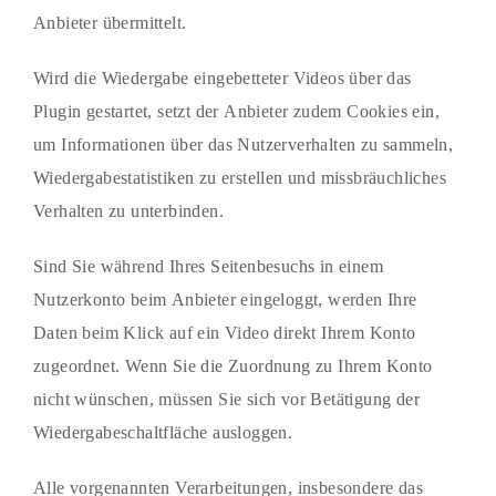
Anbieter übermittelt.
Wird die Wiedergabe eingebetteter Videos über das
Plugin gestartet, setzt der Anbieter zudem Cookies ein,
um Informationen über das Nutzerverhalten zu sammeln,
Wiedergabestatistiken zu erstellen und missbräuchliches
Verhalten zu unterbinden.
Sind Sie während Ihres Seitenbesuchs in einem
Nutzerkonto beim Anbieter eingeloggt, werden Ihre
Daten beim Klick auf ein Video direkt Ihrem Konto
zugeordnet. Wenn Sie die Zuordnung zu Ihrem Konto
nicht wünschen, müssen Sie sich vor Betätigung der
Wiedergabeschaltfläche ausloggen.
Alle vorgenannten Verarbeitungen, insbesondere das