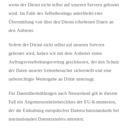
wenn der Dienst nicht selbst auf unseren Servern gehostet
wird. Im Falle des Selbsthostings unterbleibt eine
Übermittlung von über den Dienst erhobenen Daten an
den Anbieter.
Sofern der Dienst nicht selbst auf unseren Servern
gehostet wird, haben wir mit dem Anbieter einen
Auftragsverarbeitungsvertrag geschlossen, der den Schutz
der Daten unserer Seitenbesucher sicherstellt und eine
unberechtigte Weitergabe an Dritte untersagt.
Für Datenübermittlungen nach Neuseeland gilt in diesem
Fall ein Angemessenheitsbeschluss der EU-Kommssion,
der die Einhaltung europäischer Datenschutzstandards bei
internationalen Datentransfers attestiert.