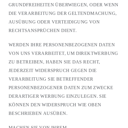
GRUNDFREIHEITEN ÜBERWIEGEN, ODER WENN
DIE VERARBEITUNG DER GELTENDMACHUNG,
AUSÜBUNG ODER VERTEIDIGUNG VON
RECHTSANSPRÜCHEN DIENT.
WERDEN IHRE PERSONENBEZOGENEN DATEN
VON UNS VERARBEITET, UM DIREKTWERBUNG
ZU BETREIBEN, HABEN SIE DAS RECHT,
JEDERZEIT WIDERSPRUCH GEGEN DIE
VERARBEITUNG SIE BETREFFENDER
PERSONENBEZOGENER DATEN ZUM ZWECKE
DERARTIGER WERBUNG EINZULEGEN. SIE
KÖNNEN DEN WIDERSPRUCH WIE OBEN
BESCHRIEBEN AUSÜBEN.
MACHEN SIE VON IHREM