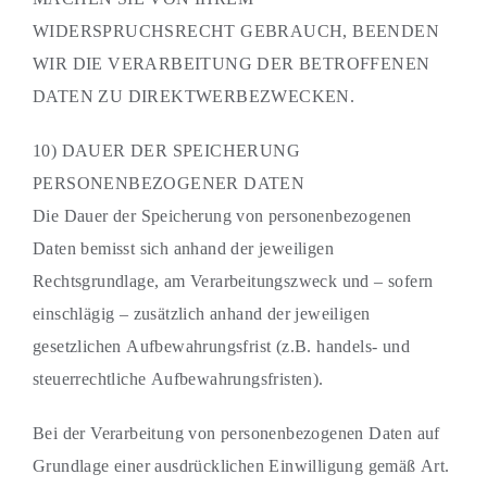
WIDERSPRUCHSRECHT GEBRAUCH, BEENDEN
WIR DIE VERARBEITUNG DER BETROFFENEN
DATEN ZU DIREKTWERBEZWECKEN.
10) DAUER DER SPEICHERUNG
PERSONENBEZOGENER DATEN
Die Dauer der Speicherung von personenbezogenen
Daten bemisst sich anhand der jeweiligen
Rechtsgrundlage, am Verarbeitungszweck und – sofern
einschlägig – zusätzlich anhand der jeweiligen
gesetzlichen Aufbewahrungsfrist (z.B. handels- und
steuerrechtliche Aufbewahrungsfristen).
Bei der Verarbeitung von personenbezogenen Daten auf
Grundlage einer ausdrücklichen Einwilligung gemäß Art.