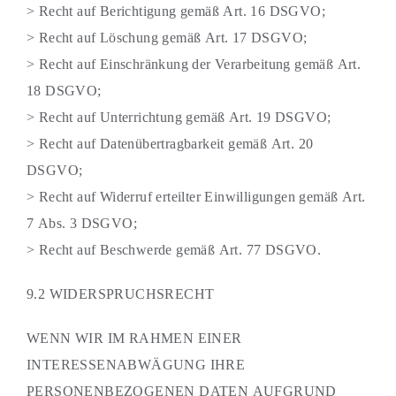
> Recht auf Berichtigung gemäß Art. 16 DSGVO;
> Recht auf Löschung gemäß Art. 17 DSGVO;
> Recht auf Einschränkung der Verarbeitung gemäß Art.
18 DSGVO;
> Recht auf Unterrichtung gemäß Art. 19 DSGVO;
> Recht auf Datenübertragbarkeit gemäß Art. 20
DSGVO;
> Recht auf Widerruf erteilter Einwilligungen gemäß Art.
7 Abs. 3 DSGVO;
> Recht auf Beschwerde gemäß Art. 77 DSGVO.
9.2 WIDERSPRUCHSRECHT
WENN WIR IM RAHMEN EINER
INTERESSENABWÄGUNG IHRE
PERSONENBEZOGENEN DATEN AUFGRUND