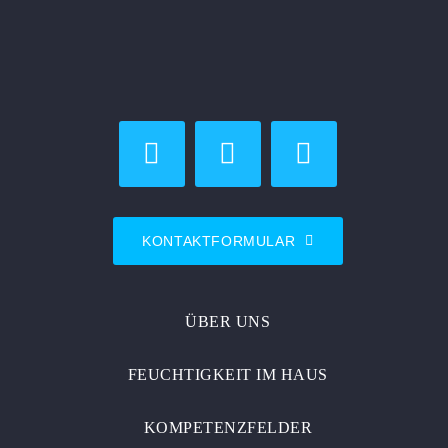
KONTAKTFORMULAR
ÜBER UNS
FEUCHTIGKEIT IM HAUS
KOMPETENZFELDER