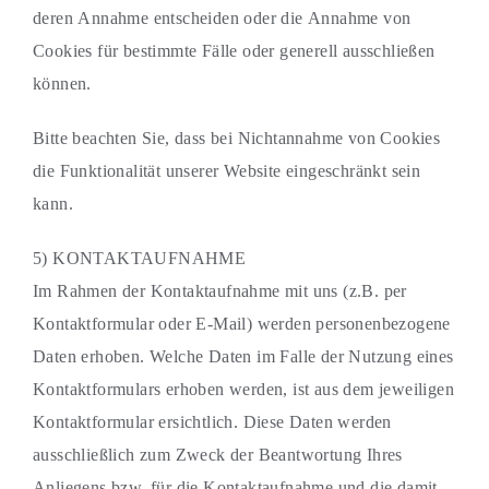
deren Annahme entscheiden oder die Annahme von
Cookies für bestimmte Fälle oder generell ausschließen
können.
Bitte beachten Sie, dass bei Nichtannahme von Cookies
die Funktionalität unserer Website eingeschränkt sein
kann.
5) KONTAKTAUFNAHME
Im Rahmen der Kontaktaufnahme mit uns (z.B. per
Kontaktformular oder E-Mail) werden personenbezogene
Daten erhoben. Welche Daten im Falle der Nutzung eines
Kontaktformulars erhoben werden, ist aus dem jeweiligen
Kontaktformular ersichtlich. Diese Daten werden
ausschließlich zum Zweck der Beantwortung Ihres
Anliegens bzw. für die Kontaktaufnahme und die damit