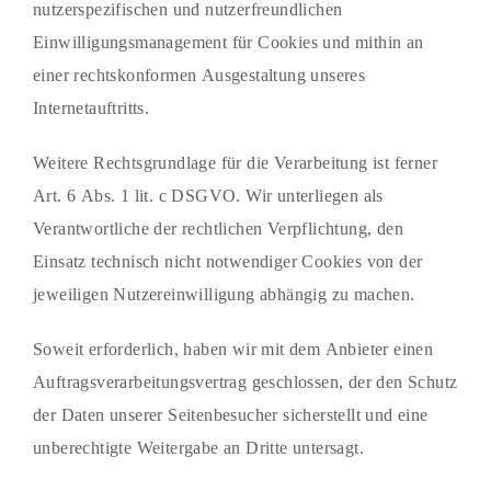
nutzerspezifischen und nutzerfreundlichen
Einwilligungsmanagement für Cookies und mithin an
einer rechtskonformen Ausgestaltung unseres
Internetauftritts.
Weitere Rechtsgrundlage für die Verarbeitung ist ferner
Art. 6 Abs. 1 lit. c DSGVO. Wir unterliegen als
Verantwortliche der rechtlichen Verpflichtung, den
Einsatz technisch nicht notwendiger Cookies von der
jeweiligen Nutzereinwilligung abhängig zu machen.
Soweit erforderlich, haben wir mit dem Anbieter einen
Auftragsverarbeitungsvertrag geschlossen, der den Schutz
der Daten unserer Seitenbesucher sicherstellt und eine
unberechtigte Weitergabe an Dritte untersagt.