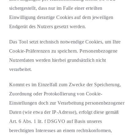
sichergestellt, dass nur im Falle einer erteilten
Einwilligung derartige Cookies auf dem jeweiligen
Endgerät des Nutzers gesetzt werden.
Das Tool setzt technisch notwendige Cookies, um Ihre
Cookie-Präferenzen zu speichern. Personenbezogene
Nutzerdaten werden hierbei grundsätzlich nicht
verarbeitet.
Kommt es im Einzelfall zum Zwecke der Speicherung,
Zuordnung oder Protokollierung von Cookie-
Einstellungen doch zur Verarbeitung personenbezogener
Daten (wie etwa der IP-Adresse), erfolgt diese gemäß
Art. 6 Abs. 1 lit. f DSGVO auf Basis unseres
berechtigten Interesses an einem rechtskonformen,