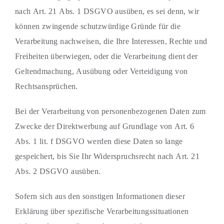
nach Art. 21 Abs. 1 DSGVO ausüben, es sei denn, wir
können zwingende schutzwürdige Gründe für die
Verarbeitung nachweisen, die Ihre Interessen, Rechte und
Freiheiten überwiegen, oder die Verarbeitung dient der
Geltendmachung, Ausübung oder Verteidigung von
Rechtsansprüchen.
Bei der Verarbeitung von personenbezogenen Daten zum
Zwecke der Direktwerbung auf Grundlage von Art. 6
Abs. 1 lit. f DSGVO werden diese Daten so lange
gespeichert, bis Sie Ihr Widerspruchsrecht nach Art. 21
Abs. 2 DSGVO ausüben.
Sofern sich aus den sonstigen Informationen dieser
Erklärung über spezifische Verarbeitungssituationen