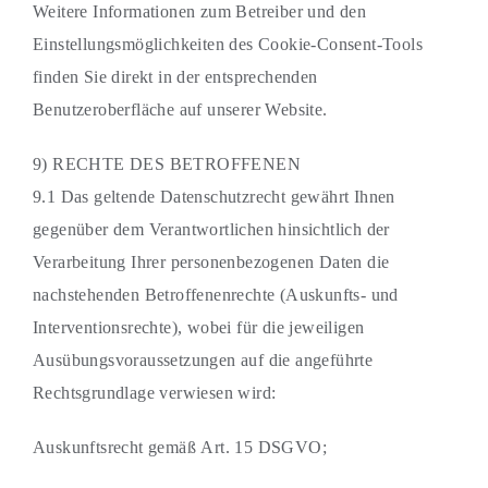
Weitere Informationen zum Betreiber und den
Einstellungsmöglichkeiten des Cookie-Consent-Tools
finden Sie direkt in der entsprechenden
Benutzeroberfläche auf unserer Website.
9) RECHTE DES BETROFFENEN
9.1 Das geltende Datenschutzrecht gewährt Ihnen
gegenüber dem Verantwortlichen hinsichtlich der
Verarbeitung Ihrer personenbezogenen Daten die
nachstehenden Betroffenenrechte (Auskunfts- und
Interventionsrechte), wobei für die jeweiligen
Ausübungsvoraussetzungen auf die angeführte
Rechtsgrundlage verwiesen wird:
Auskunftsrecht gemäß Art. 15 DSGVO;