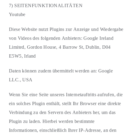
7) SEITENFUNKTIONALITÄTEN
Youtube
Diese Website nutzt Plugins zur Anzeige und Wiedergabe
von Videos des folgenden Anbieters: Google Ireland
Limited, Gordon House, 4 Barrow St, Dublin, D04
E5W5, Irland
Daten können zudem übermittelt werden an: Google
LLC., USA
Wenn Sie eine Seite unseres Internetauftritts aufrufen, die
ein solches Plugin enthält, stellt Ihr Browser eine direkte
Verbindung zu den Servern des Anbieters her, um das
Plugin zu laden. Hierbei werden bestimmte
Informationen, einschließlich Ihrer IP-Adresse, an den