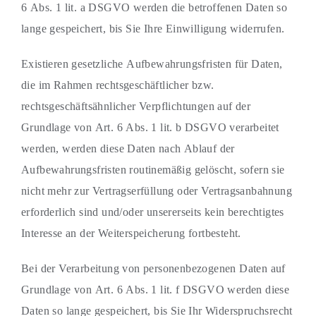
6 Abs. 1 lit. a DSGVO werden die betroffenen Daten so
lange gespeichert, bis Sie Ihre Einwilligung widerrufen.
Existieren gesetzliche Aufbewahrungsfristen für Daten,
die im Rahmen rechtsgeschäftlicher bzw.
rechtsgeschäftsähnlicher Verpflichtungen auf der
Grundlage von Art. 6 Abs. 1 lit. b DSGVO verarbeitet
werden, werden diese Daten nach Ablauf der
Aufbewahrungsfristen routinemäßig gelöscht, sofern sie
nicht mehr zur Vertragserfüllung oder Vertragsanbahnung
erforderlich sind und/oder unsererseits kein berechtigtes
Interesse an der Weiterspeicherung fortbesteht.
Bei der Verarbeitung von personenbezogenen Daten auf
Grundlage von Art. 6 Abs. 1 lit. f DSGVO werden diese
Daten so lange gespeichert, bis Sie Ihr Widerspruchsrecht