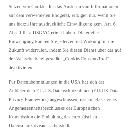
Setzen von Cookies für das Auslesen von Informationen
auf dem verwendeten Endgerät, erfolgen nur, wenn Sie
uns hierzu Ihre ausdrückliche Einwilligung gem. Art. 6
Abs. 1 lit. a DSGVO erteilt haben. Die erteilte
Einwilligung können Sie jederzeit mit Wirkung für die
Zukunft widerrufen, indem Sie diesen Dienst über das auf
der Webseite bereitgestellte „Cookie-Consent-Tool“
deaktivieren.
Für Datenübermittlungen in die USA hat sich der
Anbieter dem EU-US-Datenschutzrahmen (EU-US Data
Privacy Framework) angeschlossen, das auf Basis eines
Angemessenheitsbeschlusses der Europäischen
Kommission die Einhaltung des europäischen
Datenschutzniveaus sicherstellt.