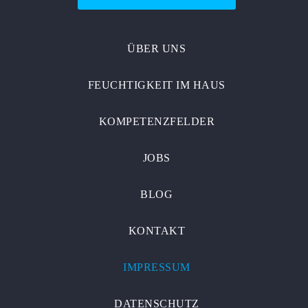
ÜBER UNS
FEUCHTIGKEIT IM HAUS
KOMPETENZFELDER
JOBS
BLOG
KONTAKT
IMPRESSUM
DATENSCHUTZ