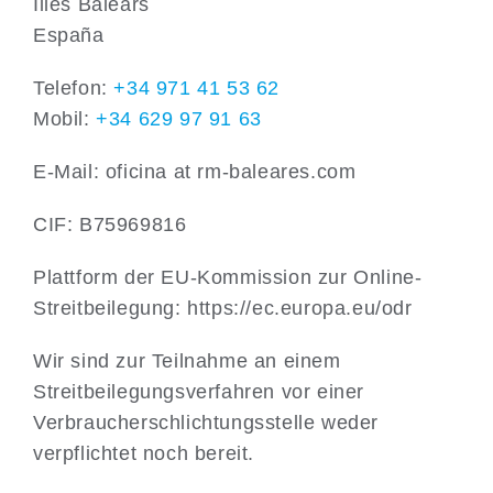
Illes Balears
España
Telefon:
+34 971 41 53 62
Mobil:
+34 629 97 91 63
E-Mail: oficina at rm-baleares.com
CIF: B75969816
Plattform der EU-Kommission zur Online-
Streitbeilegung: https://ec.europa.eu/odr
Wir sind zur Teilnahme an einem
Streitbeilegungsverfahren vor einer
Verbraucherschlichtungsstelle weder
verpflichtet noch bereit.