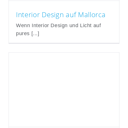
Interior Design auf Mallorca
Wenn Interior Design und Licht auf
pures [...]
Interior Design auf Mallorca