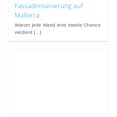
Fassadensanierung auf
Mallorca
Warum jede Wand eine zweite Chance
verdient [...]
Fassadensanierung auf
Mallorca