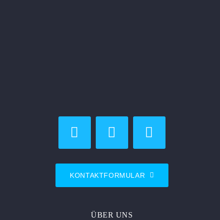
KONTAKTFORMULAR
ÜBER UNS