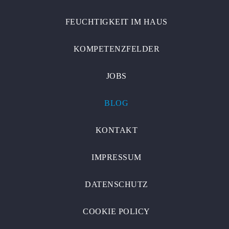
FEUCHTIGKEIT IM HAUS
KOMPETENZFELDER
JOBS
BLOG
KONTAKT
IMPRESSUM
DATENSCHUTZ
COOKIE POLICY