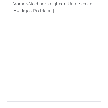
Vorher-Nachher zeigt den Unterschied
Häufiges Problem: [...]
Feuchte Wände sanieren