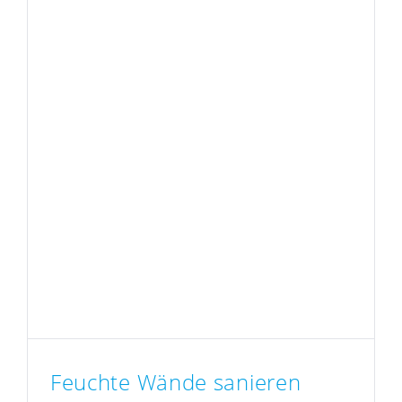
Feuchte Wände sanieren