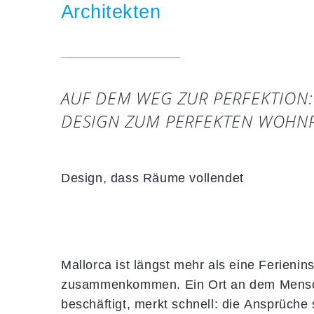
Architekten
AUF DEM WEG ZUR PERFEKTION:
DESIGN ZUM PERFEKTEN WOHN
Design, dass Räume vollendet
Mallorca ist längst mehr als eine Ferienins
zusammenkommen. Ein Ort an dem Menschen
beschäftigt, merkt schnell: die Ansprüche