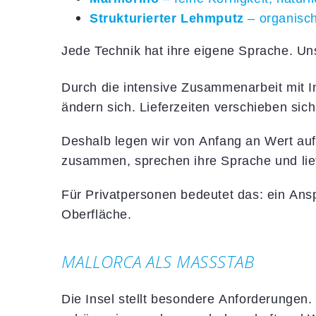
Strukturierter Lehmputz
– organisch
Jede Technik hat ihre eigene Sprache. Uns
Durch die intensive Zusammenarbeit mit Int
ändern sich. Lieferzeiten verschieben si
Deshalb legen wir von Anfang an Wert auf
zusammen, sprechen ihre Sprache und lie
Für Privatpersonen bedeutet das: ein Ansp
Oberfläche.
MALLORCA ALS MASSSTAB
Die Insel stellt besondere Anforderungen