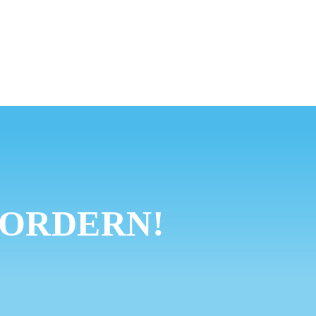
FORDERN!