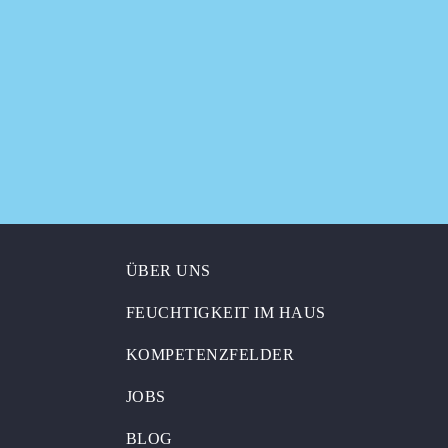
ÜBER UNS
FEUCHTIGKEIT IM HAUS
KOMPETENZFELDER
JOBS
BLOG