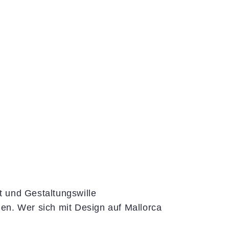
ät und Gestaltungswille
n. Wer sich mit Design auf Mallorca