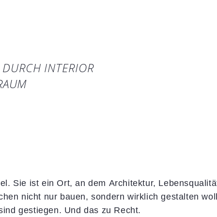
 DURCH INTERIOR
RAUM
el. Sie ist ein Ort, an dem Architektur, Lebensqualit
 nicht nur bauen, sondern wirklich gestalten wolle
 sind gestiegen. Und das zu Recht.