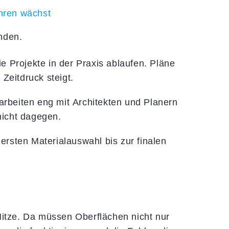
ahren wächst
inden.
e Projekte in der Praxis ablaufen. Pläne
Zeitdruck steigt.
arbeiten eng mit Architekten und Planern
nicht dagegen.
ersten Materialauswahl bis zur finalen
Hitze. Da müssen Oberflächen nicht nur