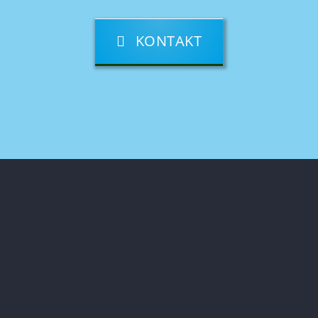
KONTAKT