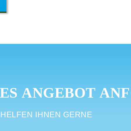
ES ANGEBOT AN
R HELFEN IHNEN GERNE