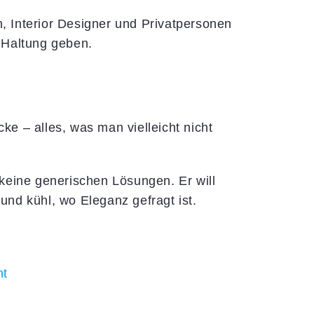
, Interior Designer und Privatpersonen
e Haltung geben.
ke – alles, was man vielleicht nicht
 keine generischen Lösungen. Er will
und kühl, wo Eleganz gefragt ist.
ht